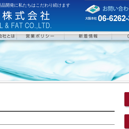
製品開発に私たちはこだわり続けます