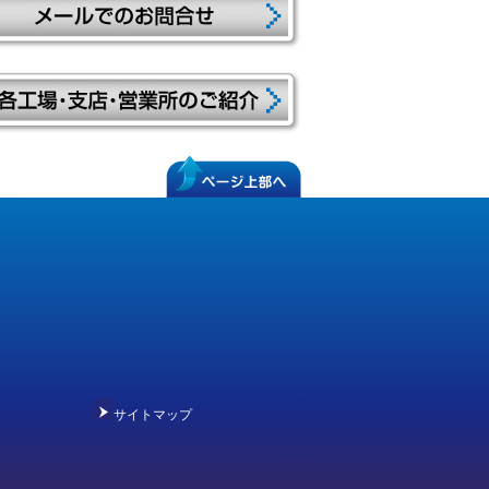
サイトマップ